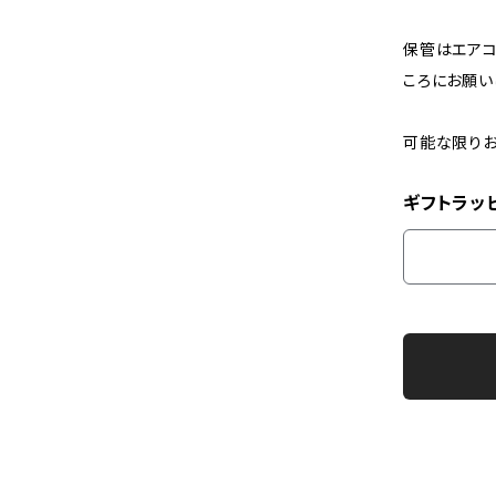
保管はエアコ
ころにお願い
可能な限りお
ギフトラッ