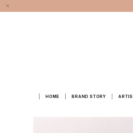
HOME
BRAND STORY
ARTI