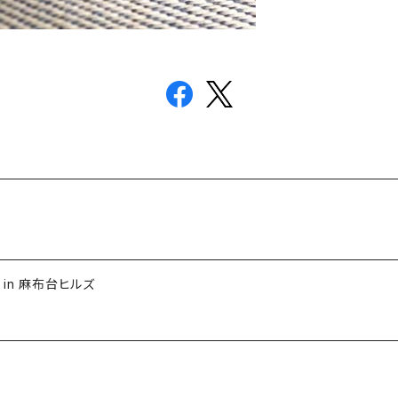
 in 麻布台ヒルズ