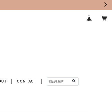
OUT
CONTACT