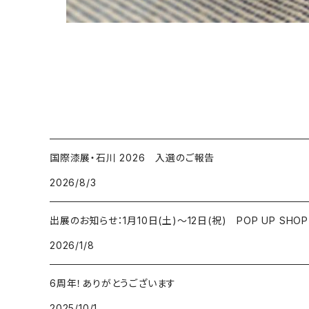
国際漆展・石川 2026 入選のご報告
2026/8/3
出展のお知らせ：1月10日(土)～12日(祝) POP UP SHOP
2026/1/8
6周年！ありがとうございます
2025/10/1