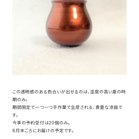
この透明感のある色合いが出せるのは、湿度の高い夏の時
期のみ。
期間限定で一つ一つ手作業で生産される、貴重な漆器で
す。
今季の予約受付は20個のみ。
8月末ごろにお届けの予定です。