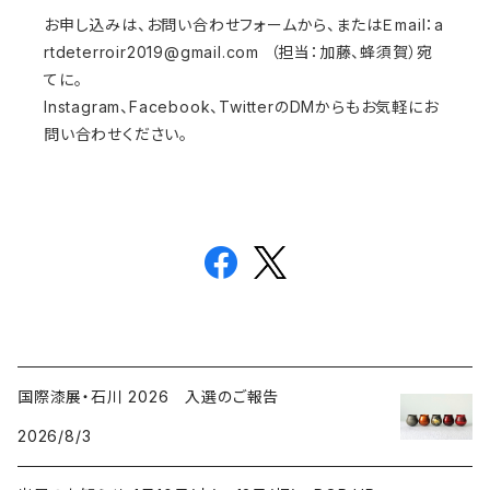
お申し込みは、お問い合わせフォームから、またはＥmail：
a
rtdeterroir2019@gmail.com
（担当：加藤、蜂須賀）宛
てに。
Instagram、Facebook、TwitterのDMからもお気軽にお
問い合わせください。
国際漆展・石川 2026 入選のご報告
2026/8/3